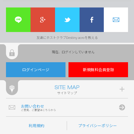
友達にホストクラブDestiny acroを教える
現在、ログインしていません
ログインページ
新規無料会員登録
サイトマップ
お問い合わせ
ご意見、ご要望はこちらから
利用規約
プライバシーポリシー