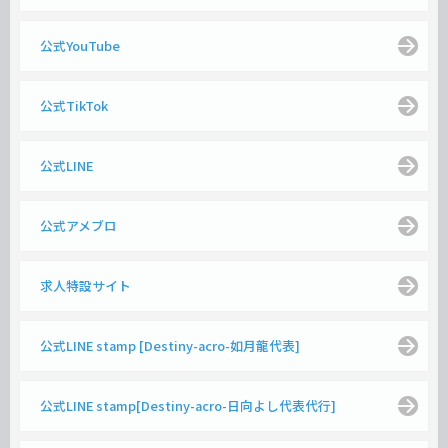
公式YouTube
公式TikTok
公式LINE
公式アメブロ
求人特設サイト
公式LINE stamp [Destiny-acro-如月龍代表]
公式LINE stamp[Destiny-acro-日向よし代表代行]