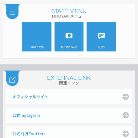
HIROYAのメニュー
STAFF TOP
PHOTO FAVO
BLOG
関連リンク
オフィシャルサイト
公式Instagram
公式X(旧Twitter)