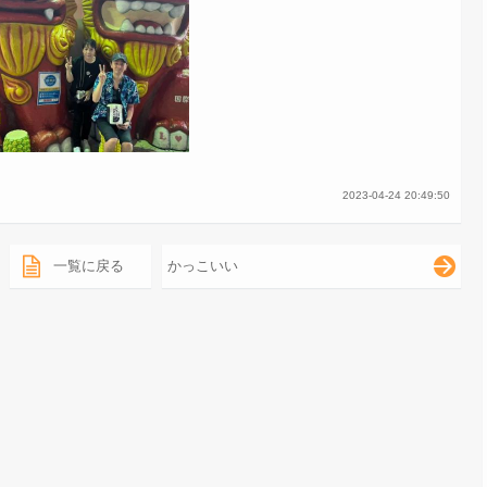
2023-04-24 20:49:50
一覧に戻る
かっこいい