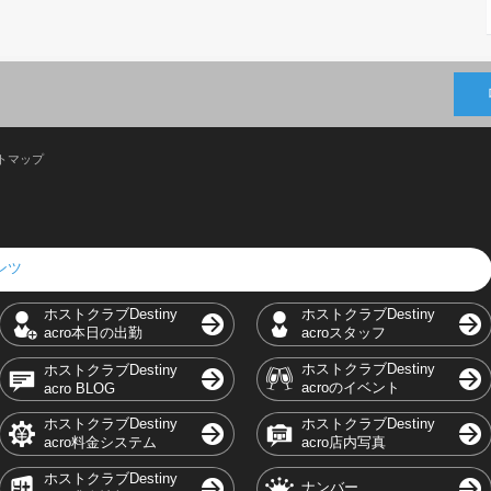
トマップ
テンツ
ホストクラブDestiny
ホストクラブDestiny
acro本日の出勤
acroスタッフ
ホストクラブDestiny
ホストクラブDestiny
acroのイベント
acro BLOG
ホストクラブDestiny
ホストクラブDestiny
acro料金システム
acro店内写真
ホストクラブDestiny
ナンバー