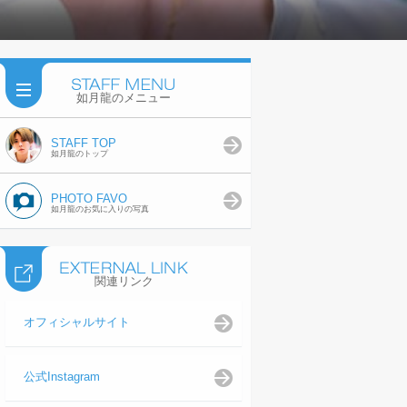
如月龍のメニュー
STAFF TOP
如月龍のトップ
PHOTO FAVO
如月龍のお気に入りの写真
関連リンク
オフィシャルサイト
公式Instagram