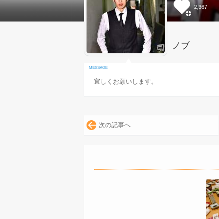
2,367
ノブ
宜しくお願いします。
次の記事へ