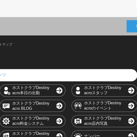
トマップ
テンツ
ホストクラブDestiny
ホストクラブDestiny
acro本日の出勤
acroスタッフ
ホストクラブDestiny
ホストクラブDestiny
acroのイベント
acro BLOG
ホストクラブDestiny
ホストクラブDestiny
acro料金システム
acro店内写真
ホストクラブDestiny
ナンバー