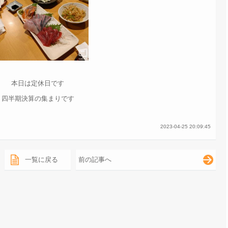
本日は定休日です
四半期決算の集まりです
2023-04-25 20:09:45
一覧に戻る
前の記事へ