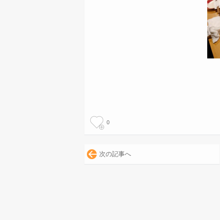
0
次の記事へ