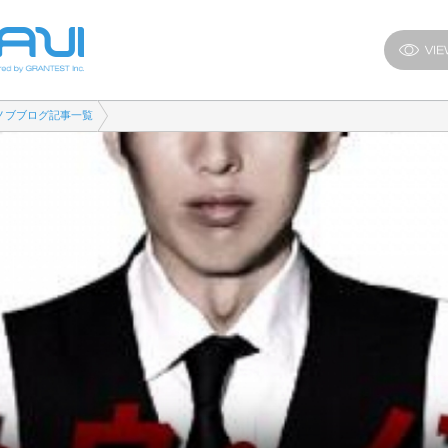
ノブブログ記事一覧