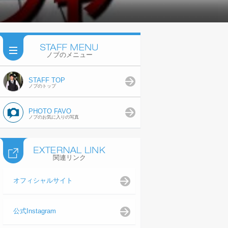
ノブのメニュー
STAFF TOP
ノブのトップ
PHOTO FAVO
ノブのお気に入りの写真
関連リンク
オフィシャルサイト
公式Instagram