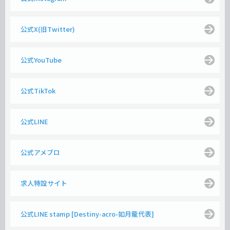
公式X(旧Twitter)
公式YouTube
公式TikTok
公式LINE
公式アメブロ
求人特設サイト
公式LINE stamp [Destiny-acro-如月龍代表]