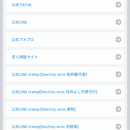
公式TikTok
公式LINE
公式アメブロ
求人特設サイト
公式LINE stamp [Destiny-acro-如月龍代表]
公式LINE stamp[Destiny-acro-日向よし代表代行]
公式LINE stamp [Destiny-acro-波旬]
公式LINE stamp[Destiny-acro-天照陽]