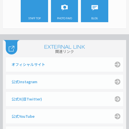
STAFF TOP
PHOTO FAVO
BLOG
関連リンク
オフィシャルサイト
公式Instagram
公式X(旧Twitter)
公式YouTube