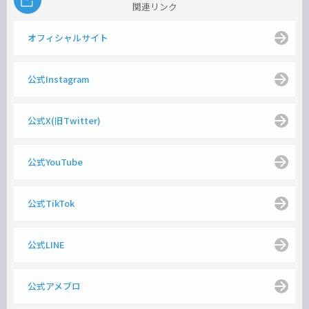
関連リンク
オフィシャルサイト
公式Instagram
公式X(旧Twitter)
公式YouTube
公式TikTok
公式LINE
公式アメブロ