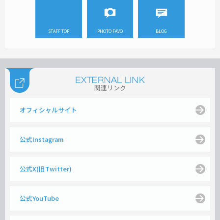
STAFF TOP
PHOTO FAVO
BLOG
関連リンク
オフィシャルサイト
公式Instagram
公式X(旧Twitter)
公式YouTube