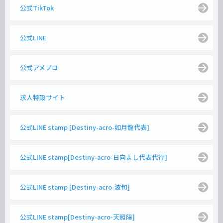
公式TikTok
公式LINE
公式アメブロ
求人特設サイト
公式LINE stamp [Destiny-acro-如月龍代表]
公式LINE stamp[Destiny-acro-日向よし代表代行]
公式LINE stamp [Destiny-acro-波旬]
公式LINE stamp[Destiny-acro-天照陽]