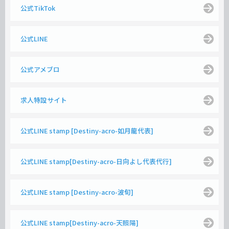
公式TikTok
公式LINE
公式アメブロ
求人特設サイト
公式LINE stamp [Destiny-acro-如月龍代表]
公式LINE stamp[Destiny-acro-日向よし代表代行]
公式LINE stamp [Destiny-acro-波旬]
公式LINE stamp[Destiny-acro-天照陽]