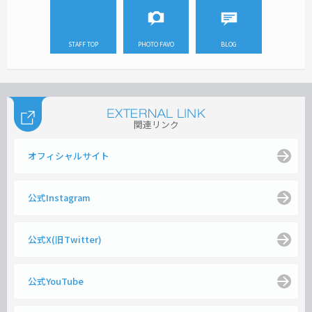
STAFF TOP
PHOTO FAVO
BLOG
関連リンク
オフィシャルサイト
公式Instagram
公式X(旧Twitter)
公式YouTube