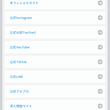
オフィシャルサイト
公式Instagram
公式X(旧Twitter)
公式YouTube
公式TikTok
公式LINE
公式アメブロ
求人特設サイト