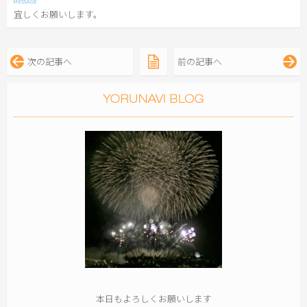
宜しくお願いします。
次の記事へ
前の記事へ
本日もよろしくお願いします