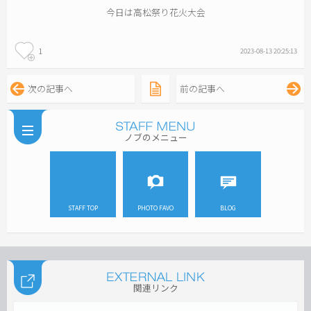
今日は高松祭り花火大会
1
2023-08-13 20:25:13
次の記事へ
前の記事へ
ノブのメニュー
STAFF TOP
PHOTO FAVO
BLOG
関連リンク