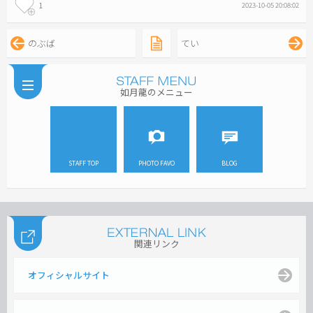
1
2023-10-05 20:08:02
のぶば
てい
如月龍のメニュー
STAFF TOP
PHOTO FAVO
BLOG
関連リンク
オフィシャルサイト