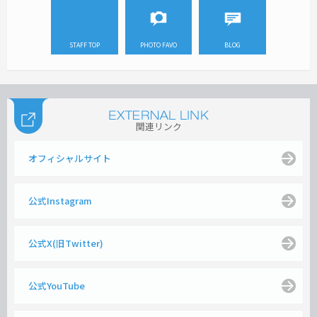
STAFF TOP
PHOTO FAVO
BLOG
関連リンク
オフィシャルサイト
公式Instagram
公式X(旧Twitter)
公式YouTube