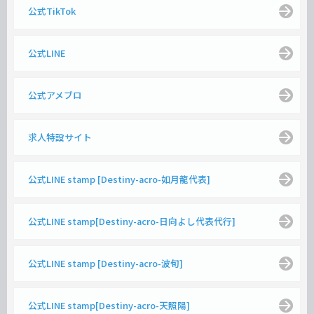
公式TikTok
公式LINE
公式アメブロ
求人特設サイト
公式LINE stamp [Destiny-acro-如月龍代表]
公式LINE stamp[Destiny-acro-日向よし代表代行]
公式LINE stamp [Destiny-acro-波旬]
公式LINE stamp[Destiny-acro-天照陽]