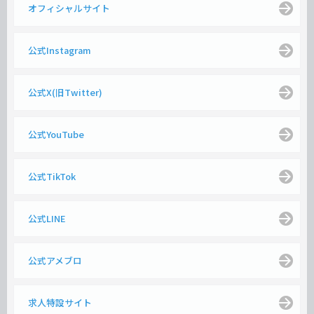
オフィシャルサイト
公式Instagram
公式X(旧Twitter)
公式YouTube
公式TikTok
公式LINE
公式アメブロ
求人特設サイト