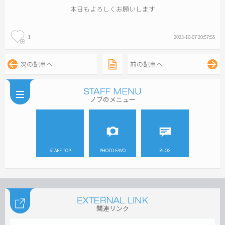
本日もよろしくお願いします
1
2023-10-07 20:57:55
次の記事へ
前の記事へ
ノブのメニュー
STAFF TOP
PHOTO FAVO
BLOG
関連リンク