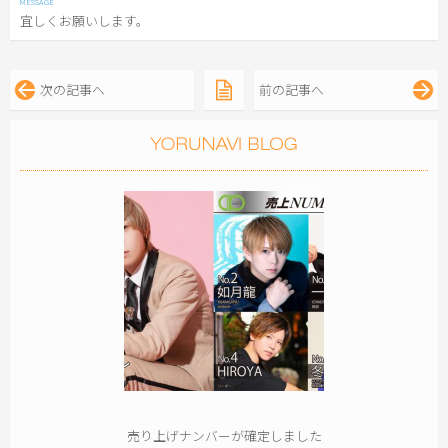
宜しくお願いします。
次の記事へ
前の記事へ
売り上げナンバーが確定しました