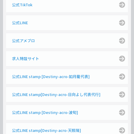
公式TikTok
公式LINE
公式アメブロ
求人特設サイト
公式LINE stamp [Destiny-acro-如月龍代表]
公式LINE stamp[Destiny-acro-日向よし代表代行]
公式LINE stamp [Destiny-acro-波旬]
公式LINE stamp[Destiny-acro-天照陽]