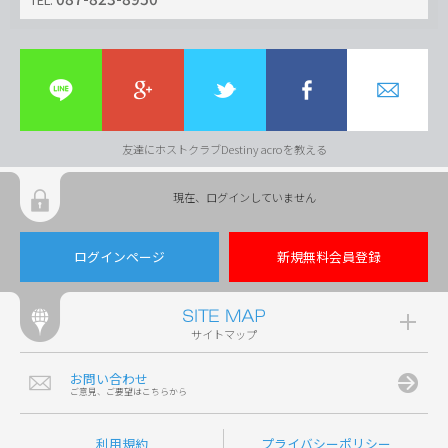
友達にホストクラブDestiny acroを教える
現在、ログインしていません
ログインページ
新規無料会員登録
サイトマップ
お問い合わせ
ご意見、ご要望はこちらから
利用規約
プライバシーポリシー