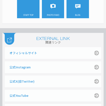
STAFF TOP
PHOTO FAVO
BLOG
関連リンク
オフィシャルサイト
公式Instagram
公式X(旧Twitter)
公式YouTube