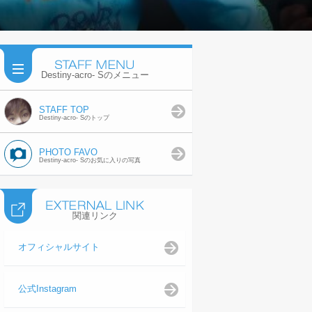
Destiny-acro- Sのメニュー
STAFF TOP
Destiny-acro- Sのトップ
PHOTO FAVO
Destiny-acro- Sのお気に入りの写真
関連リンク
オフィシャルサイト
公式Instagram