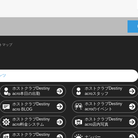
トマップ
テンツ
ホストクラブDestiny
ホストクラブDestiny
acro本日の出勤
acroスタッフ
ホストクラブDestiny
ホストクラブDestiny
acroのイベント
acro BLOG
ホストクラブDestiny
ホストクラブDestiny
acro料金システム
acro店内写真
ホストクラブDestiny
ナンバー