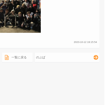
2023-10-12 19:15:54
一覧に戻る
のぶば