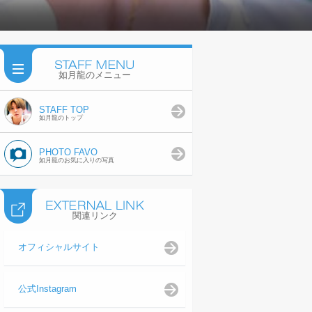
如月龍のメニュー
STAFF TOP
如月龍のトップ
PHOTO FAVO
如月龍のお気に入りの写真
関連リンク
オフィシャルサイト
公式Instagram