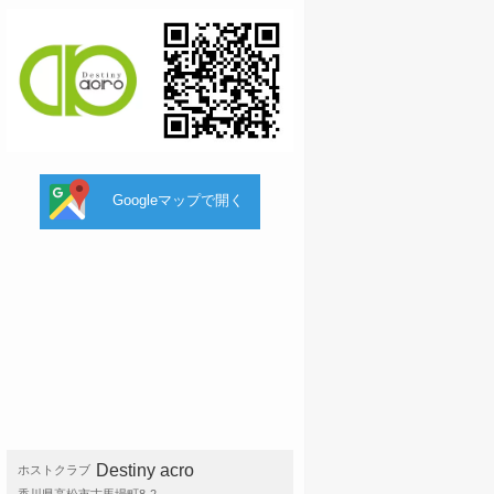
Googleマップで開く
Destiny acro
ホストクラブ