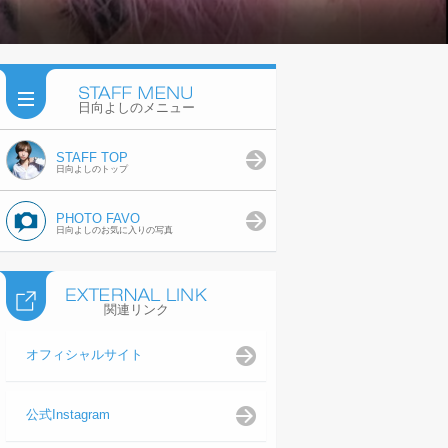
日向よしのメニュー
STAFF TOP
日向よしのトップ
PHOTO FAVO
日向よしのお気に入りの写真
関連リンク
オフィシャルサイト
公式Instagram