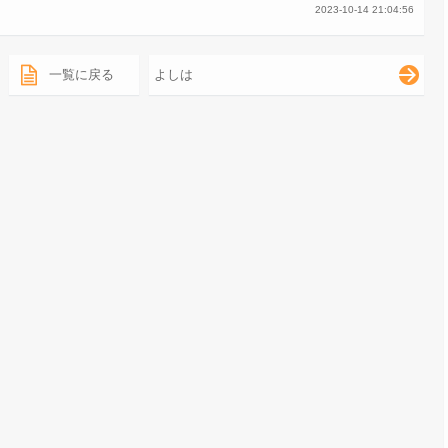
2023-10-14 21:04:56
一覧に戻る
よしは