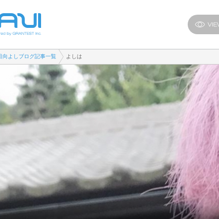
日向よしブログ記事一覧
よしは