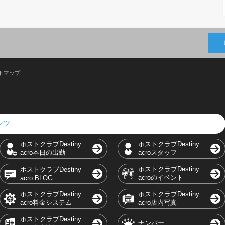
トマップ
テンツ
ホストクラブDestiny
ホストクラブDestiny
acro本日の出勤
acroスタッフ
ホストクラブDestiny
ホストクラブDestiny
acroのイベント
acro BLOG
ホストクラブDestiny
ホストクラブDestiny
acro料金システム
acro店内写真
ホストクラブDestiny
ナンバー