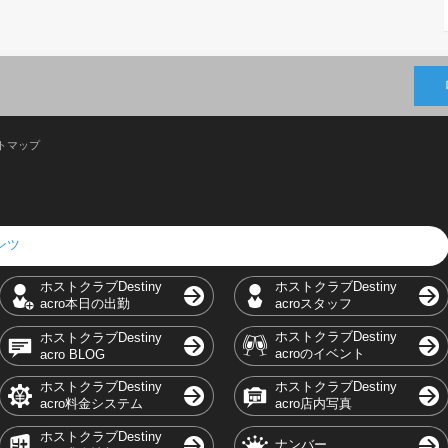
トマップ
テンツ
ホストクラブDestiny
ホストクラブDestiny
acro本日の出勤
acroスタッフ
ホストクラブDestiny
ホストクラブDestiny
acroのイベント
acro BLOG
ホストクラブDestiny
ホストクラブDestiny
acro料金システム
acro店内写真
ホストクラブDestiny
ナンバー