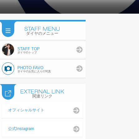
ダイヤのメニュー
STAFF TOP
ダイヤのトップ
PHOTO FAVO
ダイヤのお気に入りの写真
関連リンク
オフィシャルサイト
公式Instagram