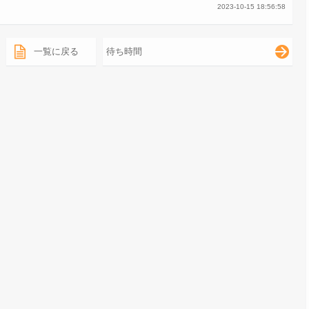
2023-10-15 18:56:58
一覧に戻る
待ち時間