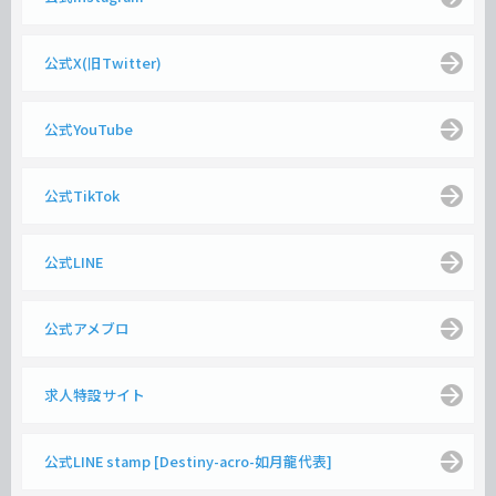
公式X(旧Twitter)
公式YouTube
公式TikTok
公式LINE
公式アメブロ
求人特設サイト
公式LINE stamp [Destiny-acro-如月龍代表]