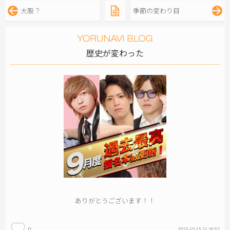
大阪？
季節の変わり目
歴史が変わった
ありがとうございます！！
0
2023-10-15 21:26:52