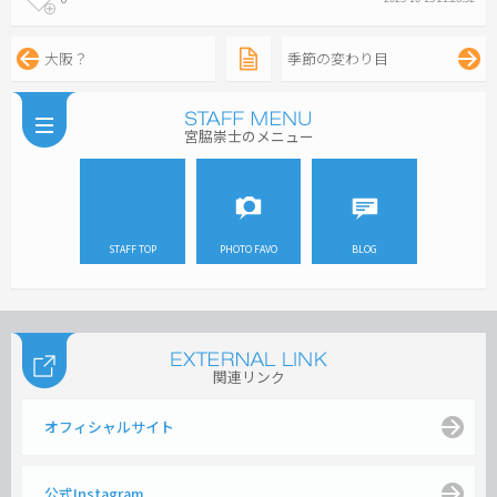
大阪？
季節の変わり目
宮脇崇士のメニュー
STAFF TOP
PHOTO FAVO
BLOG
関連リンク
オフィシャルサイト
公式Instagram