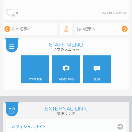
0
2023-10-17 20:34:34
次の記事へ
前の記事へ
ノブのメニュー
STAFF TOP
PHOTO FAVO
BLOG
関連リンク
オフィシャルサイト