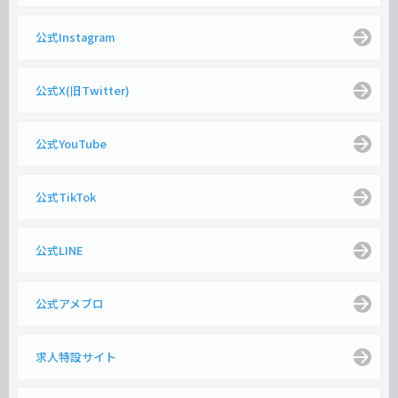
公式Instagram
公式X(旧Twitter)
公式YouTube
公式TikTok
公式LINE
公式アメブロ
求人特設サイト