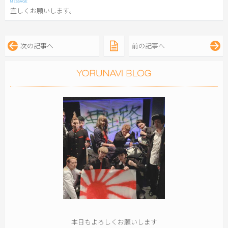
宜しくお願いします。
次の記事へ
前の記事へ
本日もよろしくお願いします