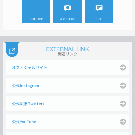
STAFF TOP
PHOTO FAVO
BLOG
関連リンク
オフィシャルサイト
公式Instagram
公式X(旧Twitter)
公式YouTube