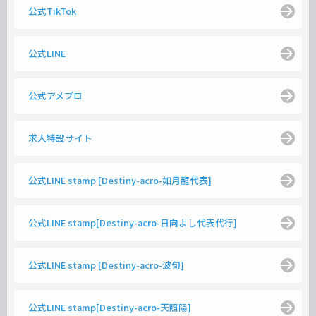
公式TikTok
公式LINE
公式アメブロ
求人特設サイト
公式LINE stamp [Destiny-acro-如月龍代表]
公式LINE stamp[Destiny-acro-日向よし代表代行]
公式LINE stamp [Destiny-acro-波旬]
公式LINE stamp[Destiny-acro-天照陽]