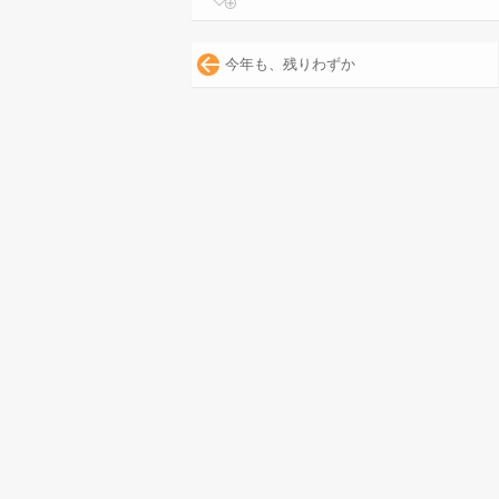
今年も、残りわずか