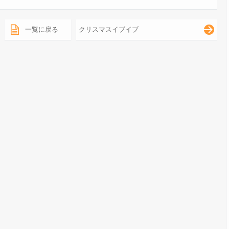
一覧に戻る
クリスマスイブイブ