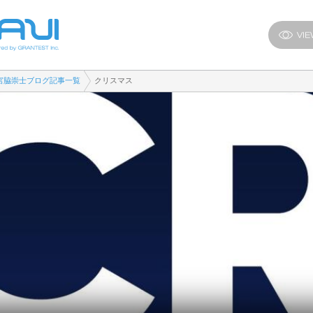
宮脇崇士ブログ記事一覧
クリスマス