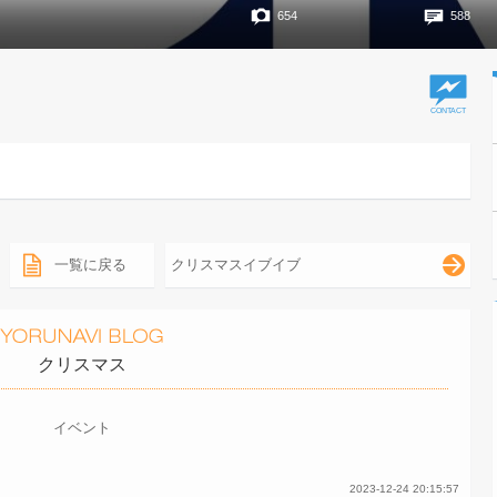
654
588
一覧に戻る
クリスマスイブイブ
クリスマス
イベント
2023-12-24 20:15:57