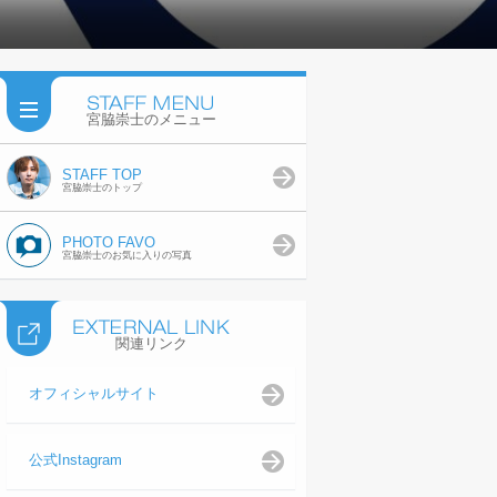
宮脇崇士のメニュー
STAFF TOP
宮脇崇士のトップ
PHOTO FAVO
宮脇崇士のお気に入りの写真
関連リンク
オフィシャルサイト
公式Instagram