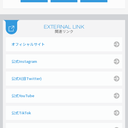
関連リンク
オフィシャルサイト
公式Instagram
公式X(旧Twitter)
公式YouTube
公式TikTok