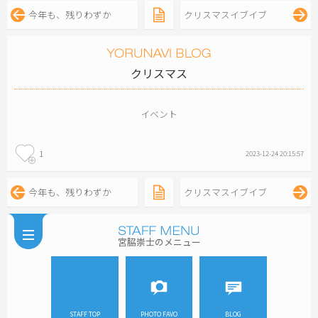
今年も、残りわずか
クリスマスイブイブ
クリスマス
イベント
1
2023-12-24 20:15:57
今年も、残りわずか
クリスマスイブイブ
宮脇崇士のメニュー
STAFF TOP
PHOTO FAVO
BLOG