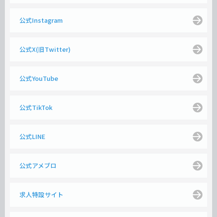
公式Instagram
公式X(旧Twitter)
公式YouTube
公式TikTok
公式LINE
公式アメブロ
求人特設サイト