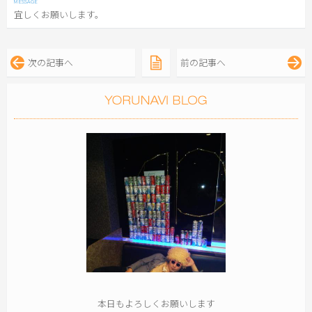
宜しくお願いします。
次の記事へ
前の記事へ
本日もよろしくお願いします