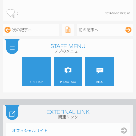
0
2024-01-10 20:30:40
次の記事へ
前の記事へ
ノブのメニュー
STAFF TOP
PHOTO FAVO
BLOG
関連リンク
オフィシャルサイト