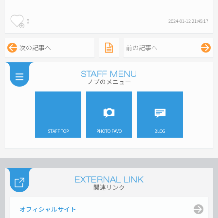
0
2024-01-12 21:45:17
次の記事へ
前の記事へ
ノブのメニュー
STAFF TOP
PHOTO FAVO
BLOG
関連リンク
オフィシャルサイト