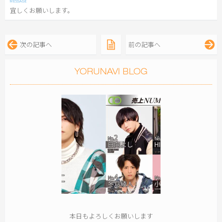
宜しくお願いします。
次の記事へ
前の記事へ
本日もよろしくお願いします