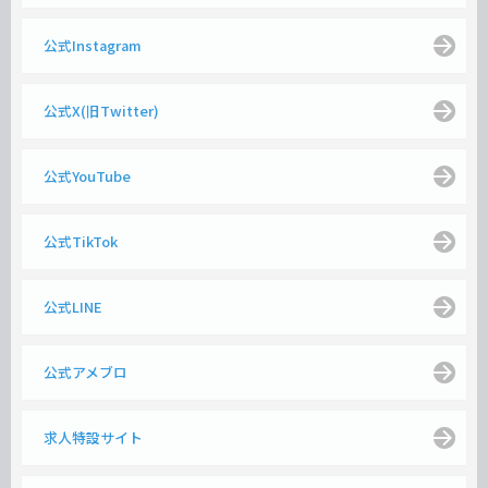
公式Instagram
公式X(旧Twitter)
公式YouTube
公式TikTok
公式LINE
公式アメブロ
求人特設サイト