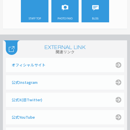
STAFF TOP
PHOTO FAVO
BLOG
関連リンク
オフィシャルサイト
公式Instagram
公式X(旧Twitter)
公式YouTube