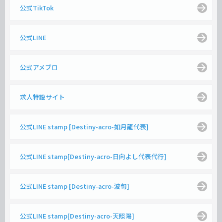
公式TikTok
公式LINE
公式アメブロ
求人特設サイト
公式LINE stamp [Destiny-acro-如月龍代表]
公式LINE stamp[Destiny-acro-日向よし代表代行]
公式LINE stamp [Destiny-acro-波旬]
公式LINE stamp[Destiny-acro-天照陽]