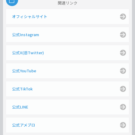
関連リンク
オフィシャルサイト
公式Instagram
公式X(旧Twitter)
公式YouTube
公式TikTok
公式LINE
公式アメブロ