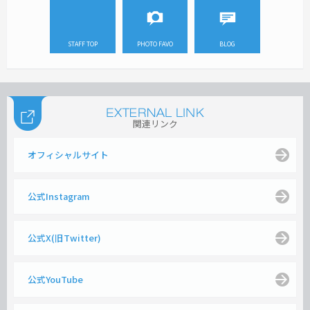
STAFF TOP
PHOTO FAVO
BLOG
関連リンク
オフィシャルサイト
公式Instagram
公式X(旧Twitter)
公式YouTube