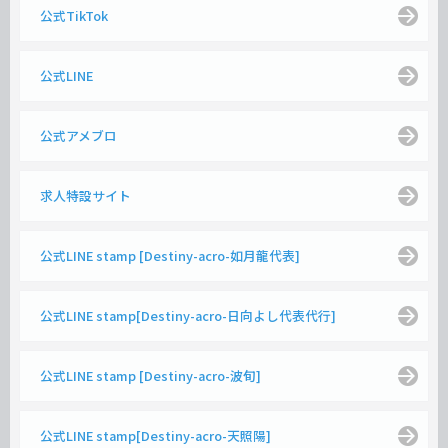
公式TikTok
公式LINE
公式アメブロ
求人特設サイト
公式LINE stamp [Destiny-acro-如月龍代表]
公式LINE stamp[Destiny-acro-日向よし代表代行]
公式LINE stamp [Destiny-acro-波旬]
公式LINE stamp[Destiny-acro-天照陽]