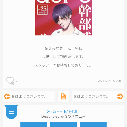
是非みなさま ご一緒に
お祝いして頂きたいです。
スタッフ一同お待ちしております。
2
2024-02-25 05:18:41
おはようございます。
おはようございます。
Destiny-acro- Sのメニュー