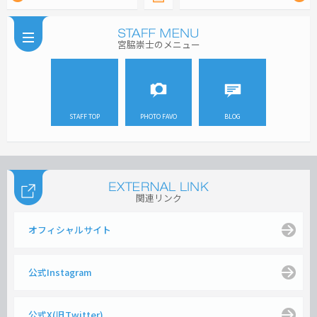
宮脇崇士のメニュー
STAFF TOP
PHOTO FAVO
BLOG
関連リンク
オフィシャルサイト
公式Instagram
公式X(旧Twitter)