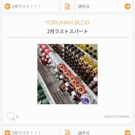
2月ラスト！！！
店休日
2月ラストスパート
0
2024-02-27 19:24:48
2月ラスト！！！
店休日