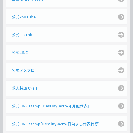
公式YouTube
公式TikTok
公式LINE
公式アメブロ
求人特設サイト
公式LINE stamp [Destiny-acro-如月龍代表]
公式LINE stamp[Destiny-acro-日向よし代表代行]