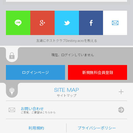
友達にホストクラブDestiny acroを教える
現在、ログインしていません
ログインページ
新規無料会員登録
サイトマップ
お問い合わせ
ご意見、ご要望はこちらから
利用規約
プライバシーポリシー