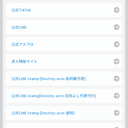
公式TikTok
公式LINE
公式アメブロ
求人特設サイト
公式LINE stamp [Destiny-acro-如月龍代表]
公式LINE stamp[Destiny-acro-日向よし代表代行]
公式LINE stamp [Destiny-acro-波旬]