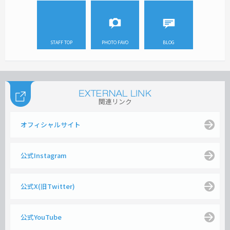
STAFF TOP
PHOTO FAVO
BLOG
関連リンク
オフィシャルサイト
公式Instagram
公式X(旧Twitter)
公式YouTube