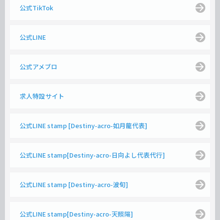
公式TikTok
公式LINE
公式アメブロ
求人特設サイト
公式LINE stamp [Destiny-acro-如月龍代表]
公式LINE stamp[Destiny-acro-日向よし代表代行]
公式LINE stamp [Destiny-acro-波旬]
公式LINE stamp[Destiny-acro-天照陽]