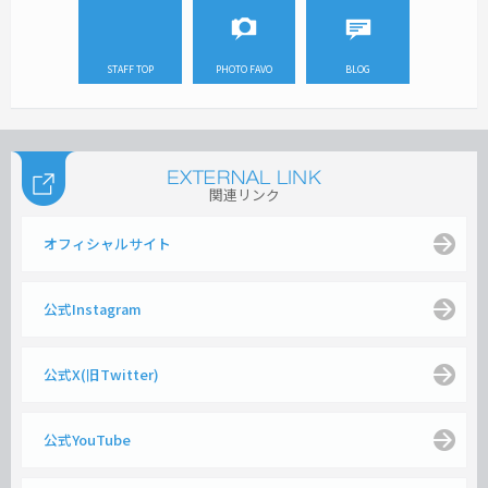
STAFF TOP
PHOTO FAVO
BLOG
関連リンク
オフィシャルサイト
公式Instagram
公式X(旧Twitter)
公式YouTube