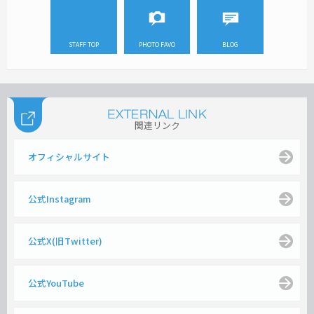
STAFF TOP
PHOTO FAVO
BLOG
関連リンク
オフィシャルサイト
公式Instagram
公式X(旧Twitter)
公式YouTube