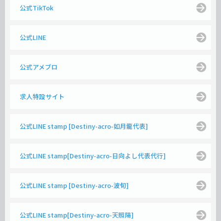
公式TikTok
公式LINE
公式アメブロ
求人特設サイト
公式LINE stamp [Destiny-acro-如月龍代表]
公式LINE stamp[Destiny-acro-日向よし代表代行]
公式LINE stamp [Destiny-acro-波旬]
公式LINE stamp[Destiny-acro-天照陽]