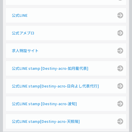
公式LINE
公式アメブロ
求人特設サイト
公式LINE stamp [Destiny-acro-如月龍代表]
公式LINE stamp[Destiny-acro-日向よし代表代行]
公式LINE stamp [Destiny-acro-波旬]
公式LINE stamp[Destiny-acro-天照陽]