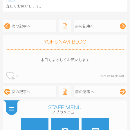
宜しくお願いします。
次の記事へ
前の記事へ
本日もよろしくお願いします
0
2024-07-18 21:36:01
次の記事へ
前の記事へ
ノブのメニュー