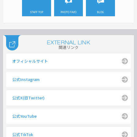
STAFF TOP
PHOTO FAVO
BLOG
関連リンク
オフィシャルサイト
公式Instagram
公式X(旧Twitter)
公式YouTube
公式TikTok