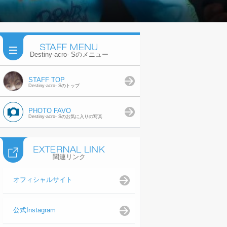
Destiny-acro- Sのメニュー
STAFF TOP
Destiny-acro- Sのトップ
PHOTO FAVO
Destiny-acro- Sのお気に入りの写真
関連リンク
オフィシャルサイト
公式Instagram