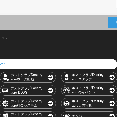
トマップ
テンツ
ホストクラブDestiny
ホストクラブDestiny
acro本日の出勤
acroスタッフ
ホストクラブDestiny
ホストクラブDestiny
acroのイベント
acro BLOG
ホストクラブDestiny
ホストクラブDestiny
acro料金システム
acro店内写真
ホストクラブDestiny
ナンバー