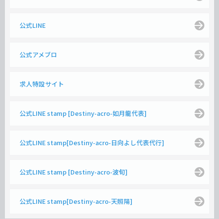
公式LINE
公式アメブロ
求人特設サイト
公式LINE stamp [Destiny-acro-如月龍代表]
公式LINE stamp[Destiny-acro-日向よし代表代行]
公式LINE stamp [Destiny-acro-波旬]
公式LINE stamp[Destiny-acro-天照陽]