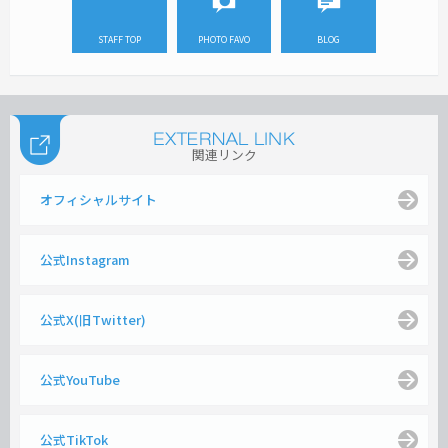
STAFF TOP
PHOTO FAVO
BLOG
関連リンク
オフィシャルサイト
公式Instagram
公式X(旧Twitter)
公式YouTube
公式TikTok