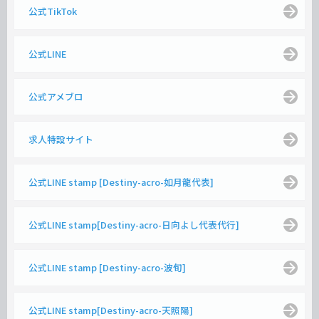
公式TikTok
公式LINE
公式アメブロ
求人特設サイト
公式LINE stamp [Destiny-acro-如月龍代表]
公式LINE stamp[Destiny-acro-日向よし代表代行]
公式LINE stamp [Destiny-acro-波旬]
公式LINE stamp[Destiny-acro-天照陽]