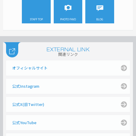
STAFF TOP
PHOTO FAVO
BLOG
関連リンク
オフィシャルサイト
公式Instagram
公式X(旧Twitter)
公式YouTube