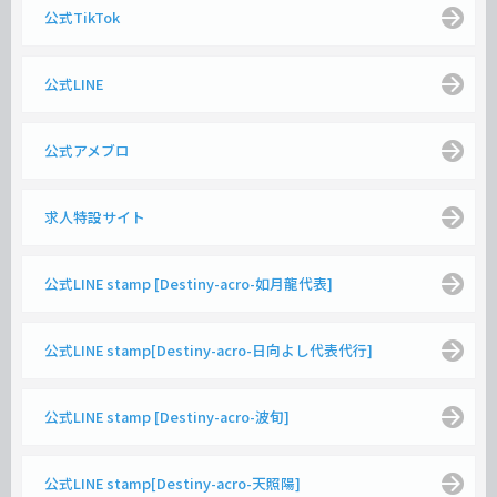
公式TikTok
公式LINE
公式アメブロ
求人特設サイト
公式LINE stamp [Destiny-acro-如月龍代表]
公式LINE stamp[Destiny-acro-日向よし代表代行]
公式LINE stamp [Destiny-acro-波旬]
公式LINE stamp[Destiny-acro-天照陽]