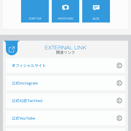
STAFF TOP
PHOTO FAVO
BLOG
関連リンク
オフィシャルサイト
公式Instagram
公式X(旧Twitter)
公式YouTube