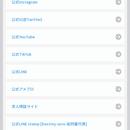
公式Instagram
公式X(旧Twitter)
公式YouTube
公式TikTok
公式LINE
公式アメブロ
求人特設サイト
公式LINE stamp [Destiny-acro-如月龍代表]