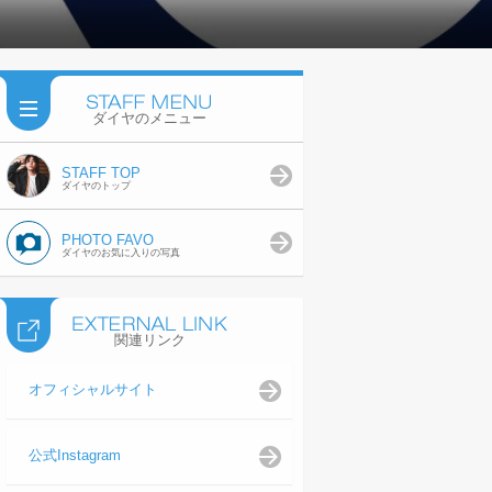
ダイヤのメニュー
STAFF TOP
ダイヤのトップ
PHOTO FAVO
ダイヤのお気に入りの写真
関連リンク
オフィシャルサイト
公式Instagram