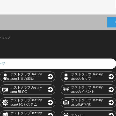
トマップ
テンツ
ホストクラブDestiny
ホストクラブDestiny
acro本日の出勤
acroスタッフ
ホストクラブDestiny
ホストクラブDestiny
acroのイベント
acro BLOG
ホストクラブDestiny
ホストクラブDestiny
acro料金システム
acro店内写真
ホストクラブDestiny
ナンバー