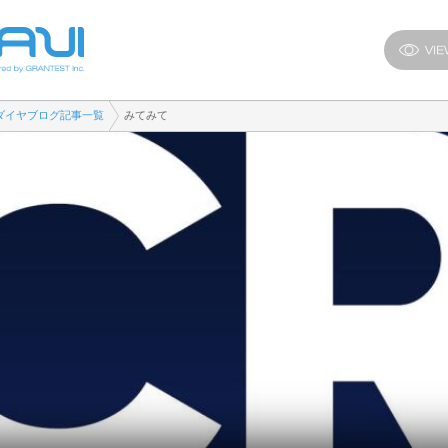
ダイヤブログ記事一覧
みてみて