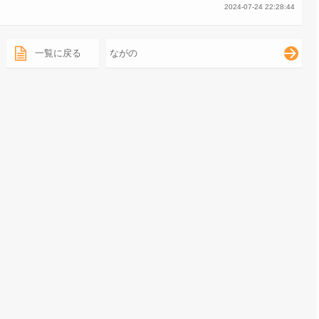
2024-07-24 22:28:44
一覧に戻る
ながの