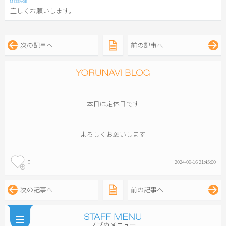
宜しくお願いします。
次の記事へ
前の記事へ
本日は定休日です
よろしくお願いします
0
2024-09-16 21:45:00
次の記事へ
前の記事へ
ノブのメニュー