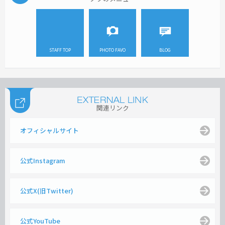
STAFF TOP
PHOTO FAVO
BLOG
関連リンク
オフィシャルサイト
公式Instagram
公式X(旧Twitter)
公式YouTube