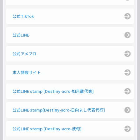
公式TikTok
公式LINE
公式アメブロ
求人特設サイト
公式LINE stamp [Destiny-acro-如月龍代表]
公式LINE stamp[Destiny-acro-日向よし代表代行]
公式LINE stamp [Destiny-acro-波旬]