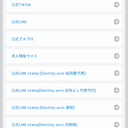
公式TikTok
公式LINE
公式アメブロ
求人特設サイト
公式LINE stamp [Destiny-acro-如月龍代表]
公式LINE stamp[Destiny-acro-日向よし代表代行]
公式LINE stamp [Destiny-acro-波旬]
公式LINE stamp[Destiny-acro-天照陽]