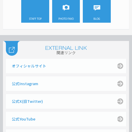
STAFF TOP
PHOTO FAVO
BLOG
関連リンク
オフィシャルサイト
公式Instagram
公式X(旧Twitter)
公式YouTube