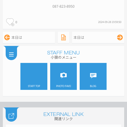
087-823-8950
0
2024-09-28 19:59:50
本日は
本日は
小狼のメニュー
STAFF TOP
PHOTO FAVO
BLOG
関連リンク