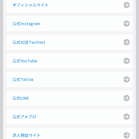
オフィシャルサイト
公式Instagram
公式X(旧Twitter)
公式YouTube
公式TikTok
公式LINE
公式アメブロ
求人特設サイト