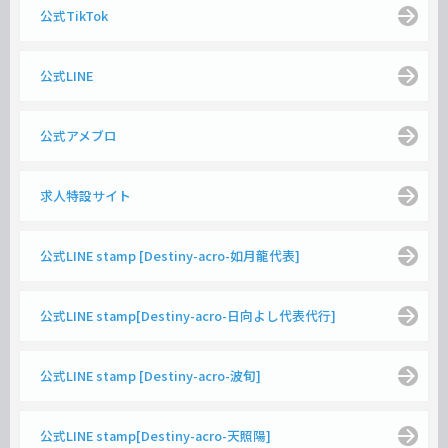
公式TikTok
公式LINE
公式アメブロ
求人特設サイト
公式LINE stamp [Destiny-acro-如月龍代表]
公式LINE stamp[Destiny-acro-日向よし代表代行]
公式LINE stamp [Destiny-acro-波旬]
公式LINE stamp[Destiny-acro-天照陽]