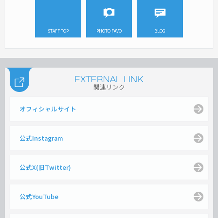
STAFF TOP
PHOTO FAVO
BLOG
関連リンク
オフィシャルサイト
公式Instagram
公式X(旧Twitter)
公式YouTube