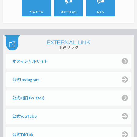
STAFF TOP
PHOTO FAVO
BLOG
関連リンク
オフィシャルサイト
公式Instagram
公式X(旧Twitter)
公式YouTube
公式TikTok