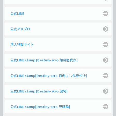
公式LINE
公式アメブロ
求人特設サイト
公式LINE stamp [Destiny-acro-如月龍代表]
公式LINE stamp[Destiny-acro-日向よし代表代行]
公式LINE stamp [Destiny-acro-波旬]
公式LINE stamp[Destiny-acro-天照陽]