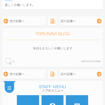
宜しくお願いします。
次の記事へ
前の記事へ
本日もよろしくお願いします
1
2024-10-19 21:29:46
次の記事へ
前の記事へ
ノブのメニュー