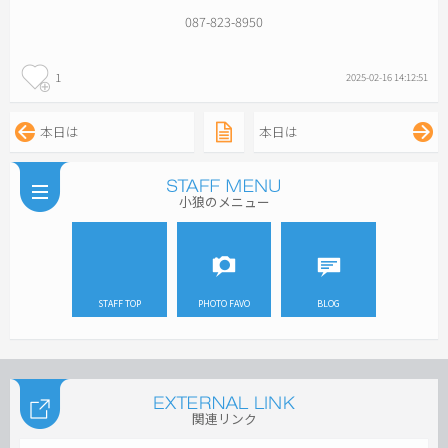
087-823-8950
1
2025-02-16 14:12:51
本日は
本日は
小狼のメニュー
STAFF TOP
PHOTO FAVO
BLOG
関連リンク