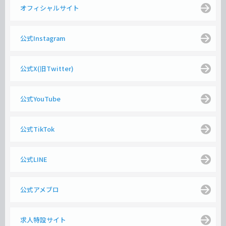
オフィシャルサイト
公式Instagram
公式X(旧Twitter)
公式YouTube
公式TikTok
公式LINE
公式アメブロ
求人特設サイト