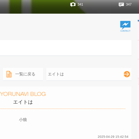
341
347
一覧に戻る
エイトは
エイトは
小狼
2025-04-29 15:42:54