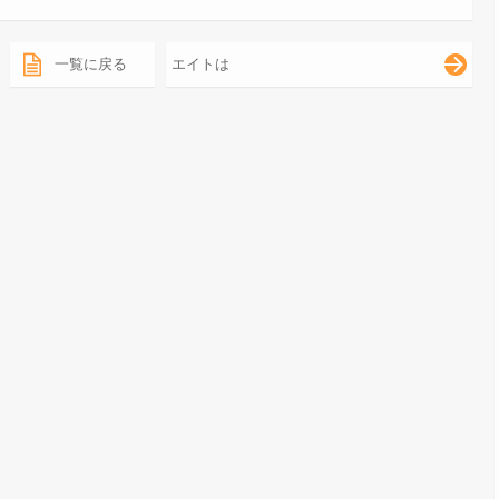
一覧に戻る
エイトは