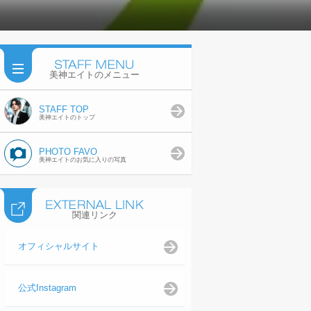
美神エイトのメニュー
STAFF TOP
美神エイトのトップ
PHOTO FAVO
美神エイトのお気に入りの写真
関連リンク
オフィシャルサイト
公式Instagram