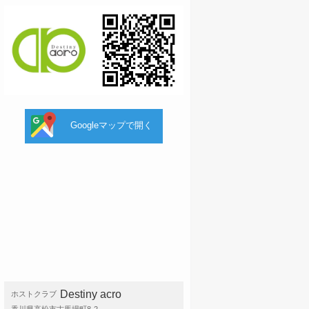
Googleマップで開く
Destiny acro
ホストクラブ