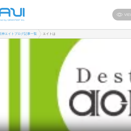
美神エイトブログ記事一覧
エイトは