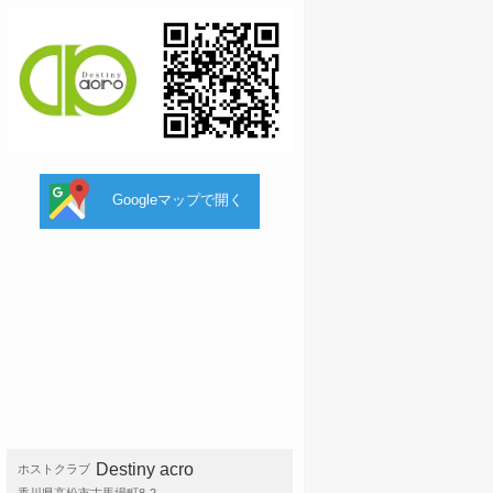
Googleマップで開く
Destiny acro
ホストクラブ