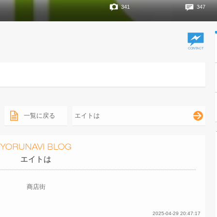
341
347
一覧に戻る
エイトは
エイトは
商店街
2025-04-29 20:47:17