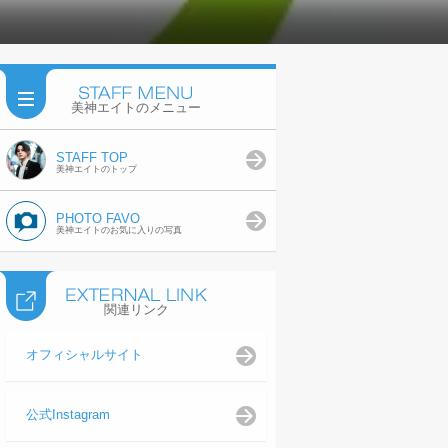
美神エイトのメニュー
STAFF TOP
美神エイトのトップ
PHOTO FAVO
美神エイトのお気に入りの写真
関連リンク
オフィシャルサイト
公式Instagram