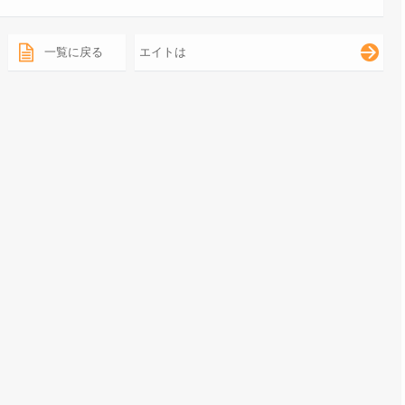
一覧に戻る
エイトは