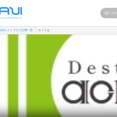
美神エイトブログ記事一覧
エイトは