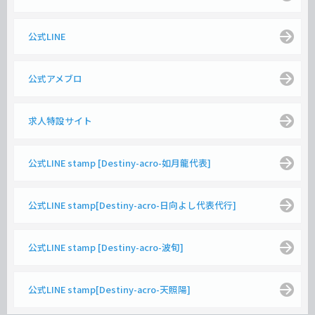
公式LINE
公式アメブロ
求人特設サイト
公式LINE stamp [Destiny-acro-如月龍代表]
公式LINE stamp[Destiny-acro-日向よし代表代行]
公式LINE stamp [Destiny-acro-波旬]
公式LINE stamp[Destiny-acro-天照陽]