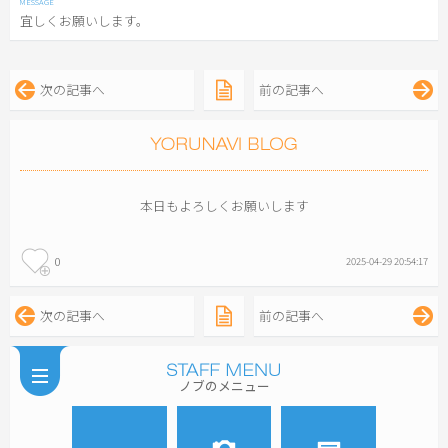
宜しくお願いします。
次の記事へ
前の記事へ
本日もよろしくお願いします
0
2025-04-29 20:54:17
次の記事へ
前の記事へ
ノブのメニュー