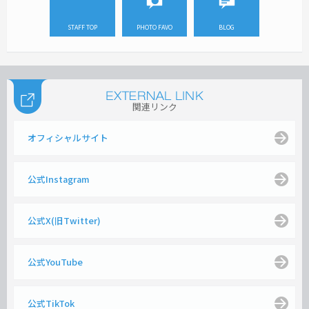
STAFF TOP
PHOTO FAVO
BLOG
関連リンク
オフィシャルサイト
公式Instagram
公式X(旧Twitter)
公式YouTube
公式TikTok