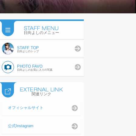
日向よしのメニュー
STAFF TOP
日向よしのトップ
PHOTO FAVO
日向よしのお気に入りの写真
関連リンク
オフィシャルサイト
公式Instagram