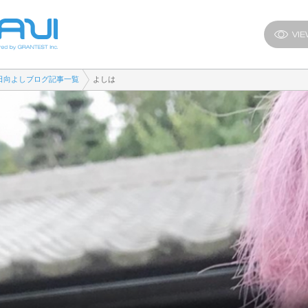
日向よしブログ記事一覧
よしは