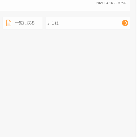
2021-04-16 22:57:32
一覧に戻る
よしは