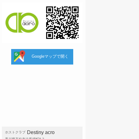
Googleマップで開く
Destiny acro
ホストクラブ