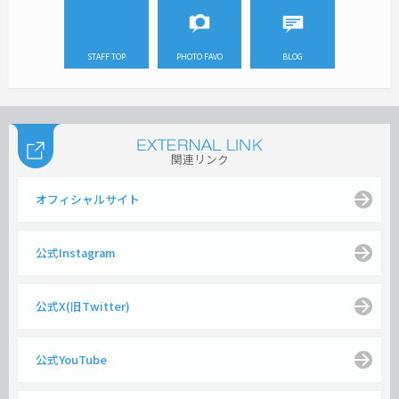
STAFF TOP
PHOTO FAVO
BLOG
関連リンク
オフィシャルサイト
公式Instagram
公式X(旧Twitter)
公式YouTube