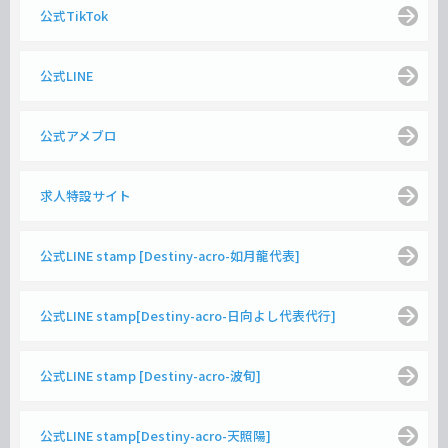
公式TikTok
公式LINE
公式アメブロ
求人特設サイト
公式LINE stamp [Destiny-acro-如月龍代表]
公式LINE stamp[Destiny-acro-日向よし代表代行]
公式LINE stamp [Destiny-acro-波旬]
公式LINE stamp[Destiny-acro-天照陽]