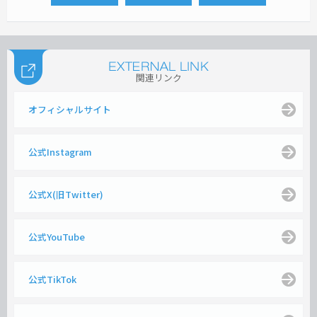
関連リンク
オフィシャルサイト
公式Instagram
公式X(旧Twitter)
公式YouTube
公式TikTok